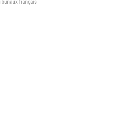
tribunaux français